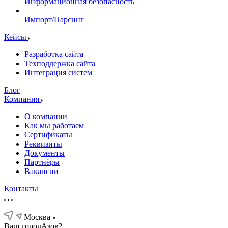
Информационная безопасность
Импорт/Парсинг
Кейсы
Разработка сайта
Техподдержка сайта
Интеграция систем
Блог
Компания
О компании
Как мы работаем
Сертификаты
Реквизиты
Документы
Партнёры
Вакансии
Контакты
Москва
Ваш город
Азов?