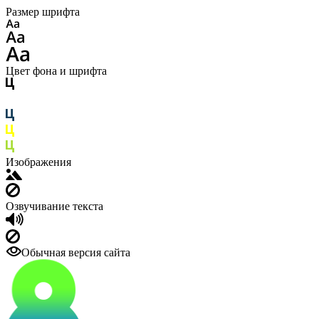
Размер шрифта
Цвет фона и шрифта
Изображения
Озвучивание текста
Обычная версия сайта