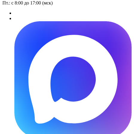
Пт.: с 8:00 до 17:00 (мск)