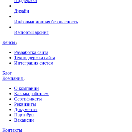
Поддержка
Дизайн
Информационная безопасность
Импорт/Парсинг
Кейсы
Разработка сайта
Техподдержка сайта
Интеграция систем
Блог
Компания
О компании
Как мы работаем
Сертификаты
Реквизиты
Документы
Партнёры
Вакансии
Контакты