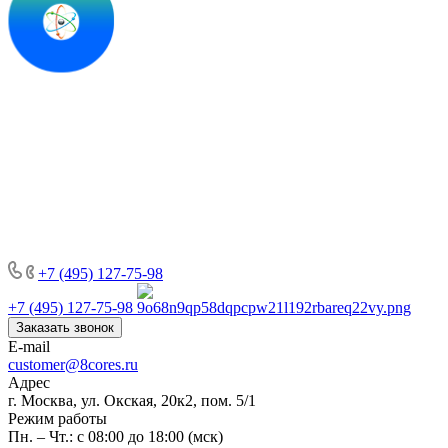
+7 (495) 127-75-98
+7 (495) 127-75-98
Заказать звонок
E-mail
customer@8cores.ru
Адрес
г. Москва, ул. Окская, 20к2, пом. 5/1
Режим работы
Пн. – Чт.: с 08:00 до 18:00 (мск)