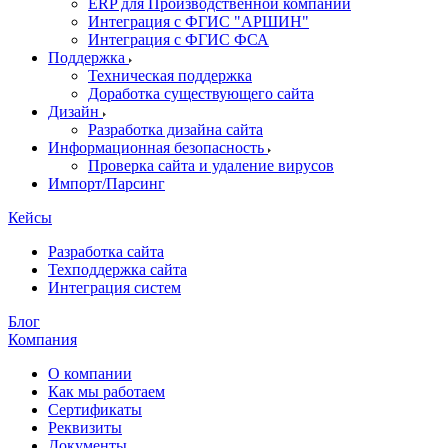
ERP для Производственной компании
Интеграция с ФГИС "АРШИН"
Интеграция с ФГИС ФСА
Поддержка
Техническая поддержка
Доработка существующего сайта
Дизайн
Разработка дизайна сайта
Информационная безопасность
Проверка сайта и удаление вирусов
Импорт/Парсинг
Кейсы
Разработка сайта
Техподдержка сайта
Интеграция систем
Блог
Компания
О компании
Как мы работаем
Сертификаты
Реквизиты
Документы