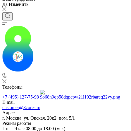
Да
Изменить
Телефоны
+7 (495) 127-75-98
E-mail
customer@8cores.ru
Адрес
г. Москва, ул. Окская, 20к2, пом. 5/1
Режим работы
Пн. – Чт.: с 08:00 до 18:00 (мск)