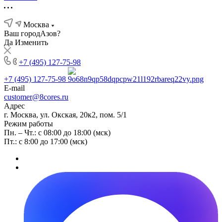
Москва
Ваш город
Азов?
Да
Изменить
+7 (495) 127-75-98
+7 (495) 127-75-98
E-mail
customer@8cores.ru
Адрес
г. Москва, ул. Окская, 20к2, пом. 5/1
Режим работы
Пн. – Чт.: с 08:00 до 18:00 (мск)
Пт.: с 8:00 до 17:00 (мск)