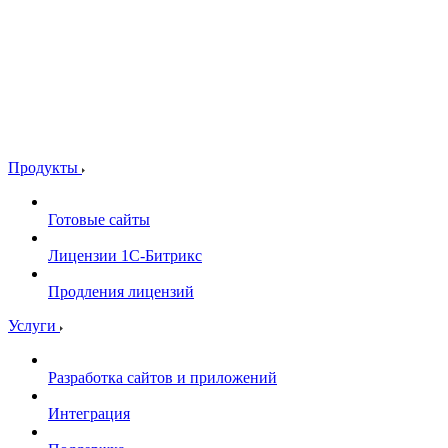
Продукты
Готовые сайты
Лицензии 1С-Битрикс
Продления лицензий
Услуги
Разработка сайтов и приложений
Интеграция