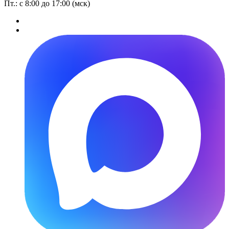
Пт.: с 8:00 до 17:00 (мск)