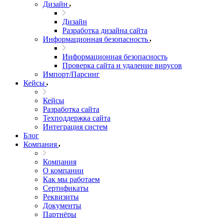
Дизайн
Дизайн
Разработка дизайна сайта
Информационная безопасность
Информационная безопасность
Проверка сайта и удаление вирусов
Импорт/Парсинг
Кейсы
Кейсы
Разработка сайта
Техподдержка сайта
Интеграция систем
Блог
Компания
Компания
О компании
Как мы работаем
Сертификаты
Реквизиты
Документы
Партнёры