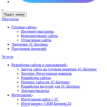
Подать заявку
Продукты
Готовые сайты
Интернет-магазины
Корпоративные сайты
Отраслевые сайты
Лицензии 1С-Битрикс
Продления лицензий
Услуги
Разработка сайтов и приложений
Запуск сайта на готовом решении 1С-Битрикс
Хостинг. Регистрация доменов
Разработка сайтов
Перенос сайта на 1С-Битрикс
Разработка модулей для 1С-Битрикс
Лендинг/визитка
Интеграция
Интеграция сайта с 1С
Интеграция с CRM Битрикс24