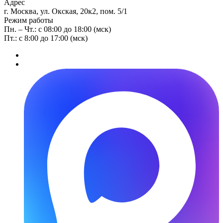
Адрес
г. Москва, ул. Окская, 20к2, пом. 5/1
Режим работы
Пн. – Чт.: с 08:00 до 18:00 (мск)
Пт.: с 8:00 до 17:00 (мск)