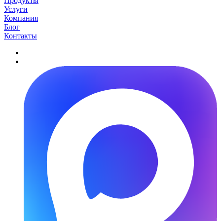
Продукты
Услуги
Компания
Блог
Контакты