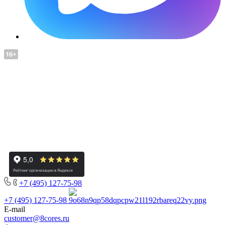
+7 (495) 127-75-98
+7 (495) 127-75-98
E-mail
customer@8cores.ru