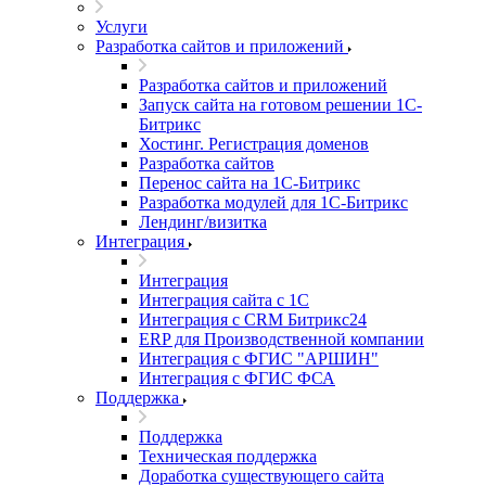
Услуги
Разработка сайтов и приложений
Разработка сайтов и приложений
Запуск сайта на готовом решении 1С-
Битрикс
Хостинг. Регистрация доменов
Разработка сайтов
Перенос сайта на 1С-Битрикс
Разработка модулей для 1С-Битрикс
Лендинг/визитка
Интеграция
Интеграция
Интеграция сайта с 1С
Интеграция с CRM Битрикс24
ERP для Производственной компании
Интеграция с ФГИС "АРШИН"
Интеграция с ФГИС ФСА
Поддержка
Поддержка
Техническая поддержка
Доработка существующего сайта