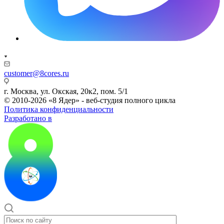
customer@8cores.ru
г. Москва, ул. Окская, 20к2, пом. 5/1
© 2010-2026 «8 Ядер» - веб-студия полного цикла
Политика конфиденциальности
Разработано в