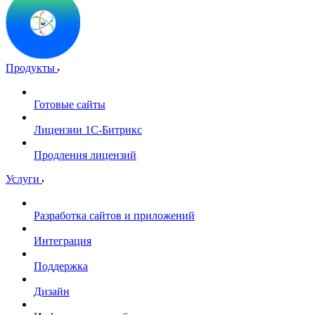
Продукты
Готовые сайты
Лицензии 1С-Битрикс
Продления лицензий
Услуги
Разработка сайтов и приложений
Интеграция
Поддержка
Дизайн