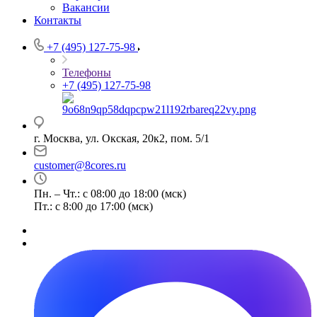
Вакансии
Контакты
+7 (495) 127-75-98
Телефоны
+7 (495) 127-75-98
г. Москва, ул. Окская, 20к2, пом. 5/1
customer@8cores.ru
Пн. – Чт.: с 08:00 до 18:00 (мск)
Пт.: с 8:00 до 17:00 (мск)