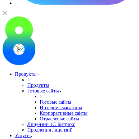
Продукты
Продукты
Готовые сайты
Готовые сайты
Интернет-магазины
Корпоративные сайты
Отраслевые сайты
Лицензии 1С-Битрикс
Продления лицензий
Услуги