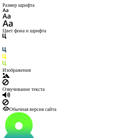
Размер шрифта
Цвет фона и шрифта
Изображения
Озвучивание текста
Обычная версия сайта