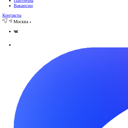
Партнёры
Вакансии
Контакты
Москва