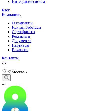
Интеграция систем
Блог
Компания
О компании
Как мы работаем
Сертификаты
Реквизиты
Документы
Партнёры
Вакансии
Контакты
Москва