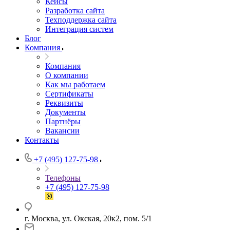
Кейсы
Разработка сайта
Техподдержка сайта
Интеграция систем
Блог
Компания
Компания
О компании
Как мы работаем
Сертификаты
Реквизиты
Документы
Партнёры
Вакансии
Контакты
+7 (495) 127-75-98
Телефоны
+7 (495) 127-75-98
г. Москва, ул. Окская, 20к2, пом. 5/1