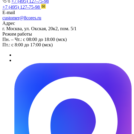
+7 (495) 127-75-98
+7 (495) 127-75-98
E-mail
customer@8cores.ru
Адрес
г. Москва, ул. Окская, 20к2, пом. 5/1
Режим работы
Пн. – Чт.: с 08:00 до 18:00 (мск)
Пт.: с 8:00 до 17:00 (мск)