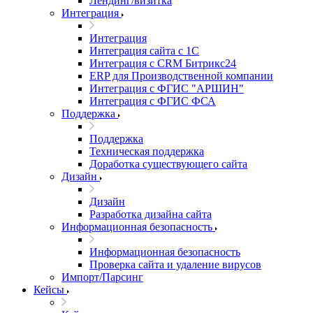
Лендинг/визитка
Интеграция
Интеграция
Интеграция сайта с 1С
Интеграция с CRM Битрикс24
ERP для Производственной компании
Интеграция с ФГИС "АРШИН"
Интеграция с ФГИС ФСА
Поддержка
Поддержка
Техническая поддержка
Доработка существующего сайта
Дизайн
Дизайн
Разработка дизайна сайта
Информационная безопасность
Информационная безопасность
Проверка сайта и удаление вирусов
Импорт/Парсинг
Кейсы