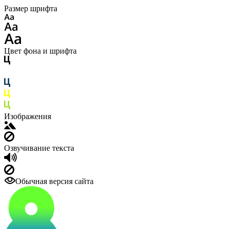
Размер шрифта
Цвет фона и шрифта
Изображения
Озвучивание текста
Обычная версия сайта