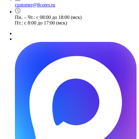
customer@8cores.ru
Пн. – Чт.: с 08:00 до 18:00 (мск)
Пт.: с 8:00 до 17:00 (мск)