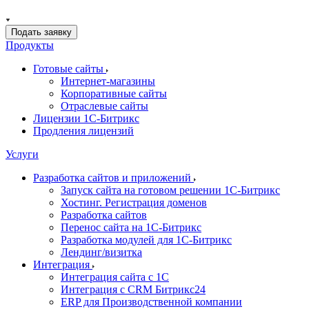
Подать заявку
Продукты
Готовые сайты
Интернет-магазины
Корпоративные сайты
Отраслевые сайты
Лицензии 1С-Битрикс
Продления лицензий
Услуги
Разработка сайтов и приложений
Запуск сайта на готовом решении 1С-Битрикс
Хостинг. Регистрация доменов
Разработка сайтов
Перенос сайта на 1С-Битрикс
Разработка модулей для 1С-Битрикс
Лендинг/визитка
Интеграция
Интеграция сайта с 1С
Интеграция с CRM Битрикс24
ERP для Производственной компании