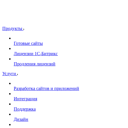
Продукты
Готовые сайты
Лицензии 1С-Битрикс
Продления лицензий
Услуги
Разработка сайтов и приложений
Интеграция
Поддержка
Дизайн