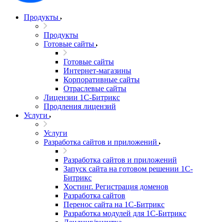
Продукты
Продукты
Готовые сайты
Готовые сайты
Интернет-магазины
Корпоративные сайты
Отраслевые сайты
Лицензии 1С-Битрикс
Продления лицензий
Услуги
Услуги
Разработка сайтов и приложений
Разработка сайтов и приложений
Запуск сайта на готовом решении 1С-
Битрикс
Хостинг. Регистрация доменов
Разработка сайтов
Перенос сайта на 1С-Битрикс
Разработка модулей для 1С-Битрикс