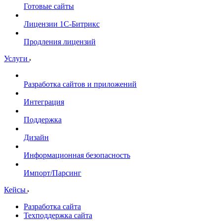
Готовые сайты
Лицензии 1С-Битрикс
Продления лицензий
Услуги
Разработка сайтов и приложений
Интеграция
Поддержка
Дизайн
Информационная безопасность
Импорт/Парсинг
Кейсы
Разработка сайта
Техподдержка сайта