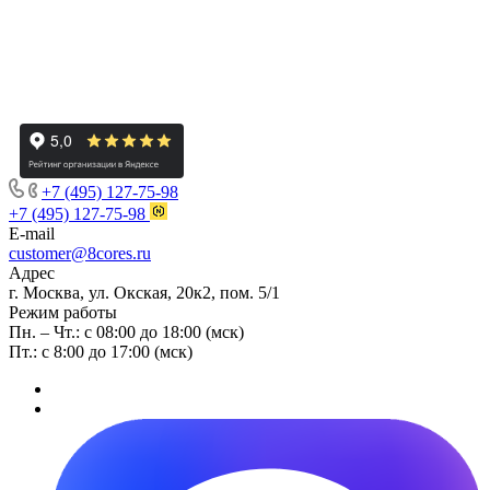
+7 (495) 127-75-98
+7 (495) 127-75-98
E-mail
customer@8cores.ru
Адрес
г. Москва, ул. Окская, 20к2, пом. 5/1
Режим работы
Пн. – Чт.: с 08:00 до 18:00 (мск)
Пт.: с 8:00 до 17:00 (мск)