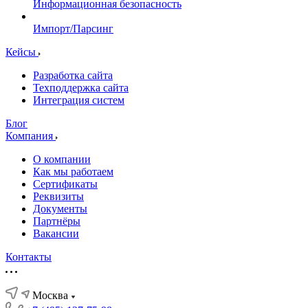
Информационная безопасность
Импорт/Парсинг
Кейсы
Разработка сайта
Техподдержка сайта
Интеграция систем
Блог
Компания
О компании
Как мы работаем
Сертификаты
Реквизиты
Документы
Партнёры
Вакансии
Контакты
Москва