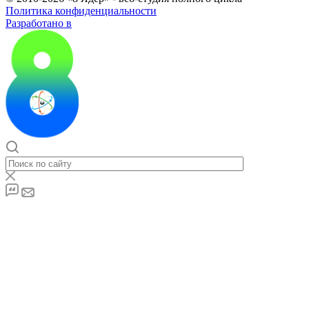
Политика конфиденциальности
Разработано в