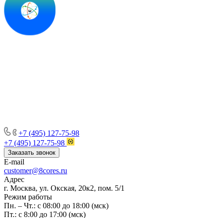
+7 (495) 127-75-98
+7 (495) 127-75-98
Заказать звонок
E-mail
customer@8cores.ru
Адрес
г. Москва, ул. Окская, 20к2, пом. 5/1
Режим работы
Пн. – Чт.: с 08:00 до 18:00 (мск)
Пт.: с 8:00 до 17:00 (мск)