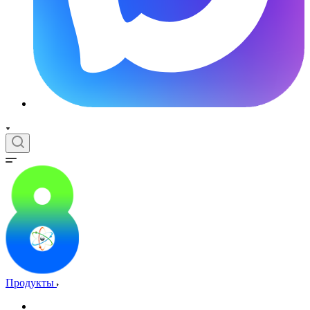
Продукты