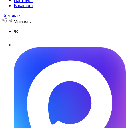
Партнёры
Вакансии
Контакты
Москва