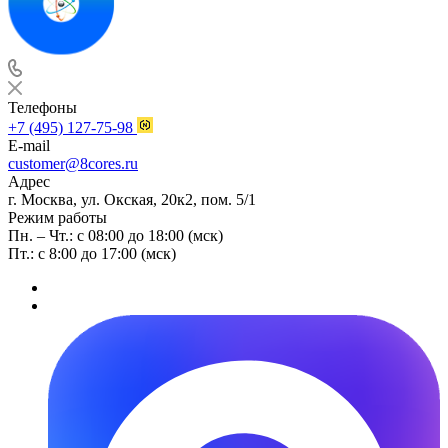
Телефоны
+7 (495) 127-75-98
E-mail
customer@8cores.ru
Адрес
г. Москва, ул. Окская, 20к2, пом. 5/1
Режим работы
Пн. – Чт.: с 08:00 до 18:00 (мск)
Пт.: с 8:00 до 17:00 (мск)