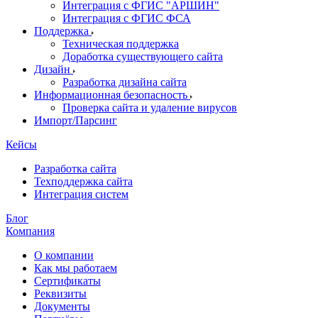
Интеграция с ФГИС "АРШИН"
Интеграция с ФГИС ФСА
Поддержка
Техническая поддержка
Доработка существующего сайта
Дизайн
Разработка дизайна сайта
Информационная безопасность
Проверка сайта и удаление вирусов
Импорт/Парсинг
Кейсы
Разработка сайта
Техподдержка сайта
Интеграция систем
Блог
Компания
О компании
Как мы работаем
Сертификаты
Реквизиты
Документы