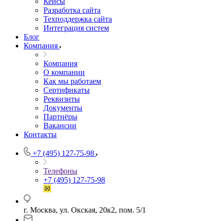
Кейсы
Разработка сайта
Техподдержка сайта
Интеграция систем
Блог
Компания
Компания
О компании
Как мы работаем
Сертификаты
Реквизиты
Документы
Партнёры
Вакансии
Контакты
+7 (495) 127-75-98
Телефоны
+7 (495) 127-75-98
г. Москва, ул. Окская, 20к2, пом. 5/1