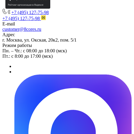
+7 (495) 127-75-98
+7 (495) 127-75-98
E-mail
customer@8cores.ru
Адрес
г. Москва, ул. Окская, 20к2, пом. 5/1
Режим работы
Пн. – Чт.: с 08:00 до 18:00 (мск)
Пт.: с 8:00 до 17:00 (мск)