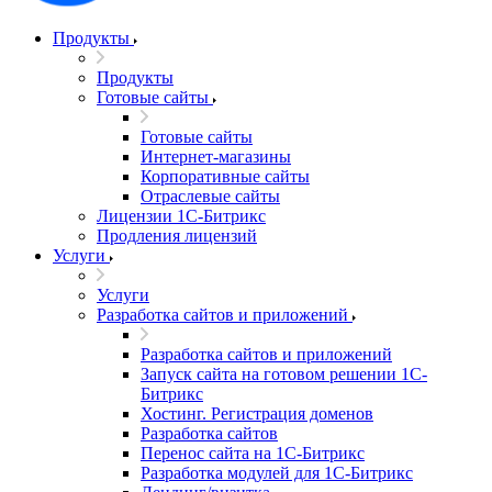
Продукты
Продукты
Готовые сайты
Готовые сайты
Интернет-магазины
Корпоративные сайты
Отраслевые сайты
Лицензии 1С-Битрикс
Продления лицензий
Услуги
Услуги
Разработка сайтов и приложений
Разработка сайтов и приложений
Запуск сайта на готовом решении 1С-
Битрикс
Хостинг. Регистрация доменов
Разработка сайтов
Перенос сайта на 1С-Битрикс
Разработка модулей для 1С-Битрикс