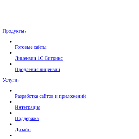
Продукты
Готовые сайты
Лицензии 1С-Битрикс
Продления лицензий
Услуги
Разработка сайтов и приложений
Интеграция
Поддержка
Дизайн