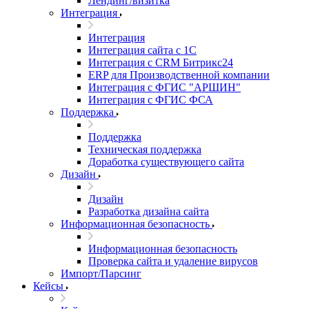
Лендинг/визитка
Интеграция
Интеграция
Интеграция сайта с 1С
Интеграция с CRM Битрикс24
ERP для Производственной компании
Интеграция с ФГИС "АРШИН"
Интеграция с ФГИС ФСА
Поддержка
Поддержка
Техническая поддержка
Доработка существующего сайта
Дизайн
Дизайн
Разработка дизайна сайта
Информационная безопасность
Информационная безопасность
Проверка сайта и удаление вирусов
Импорт/Парсинг
Кейсы