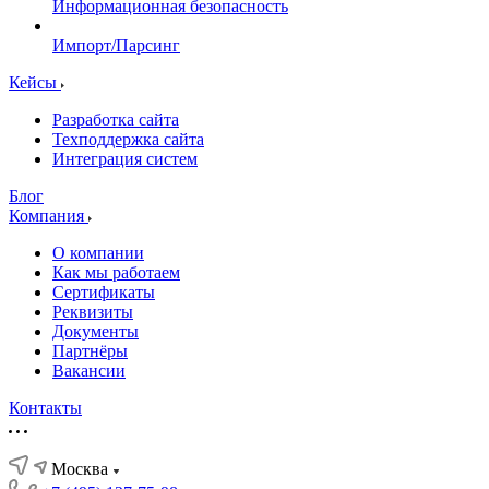
Информационная безопасность
Импорт/Парсинг
Кейсы
Разработка сайта
Техподдержка сайта
Интеграция систем
Блог
Компания
О компании
Как мы работаем
Сертификаты
Реквизиты
Документы
Партнёры
Вакансии
Контакты
Москва