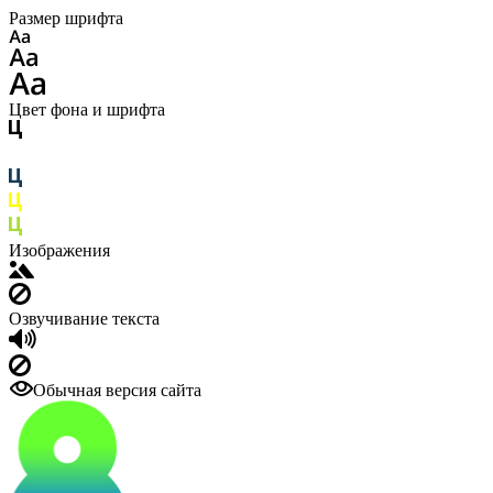
Размер шрифта
Цвет фона и шрифта
Изображения
Озвучивание текста
Обычная версия сайта