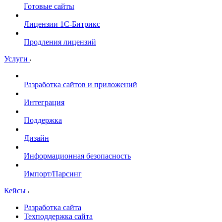
Готовые сайты
Лицензии 1С-Битрикс
Продления лицензий
Услуги
Разработка сайтов и приложений
Интеграция
Поддержка
Дизайн
Информационная безопасность
Импорт/Парсинг
Кейсы
Разработка сайта
Техподдержка сайта