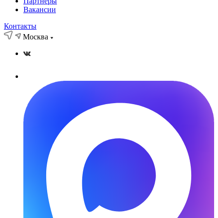
Партнёры
Вакансии
Контакты
Москва