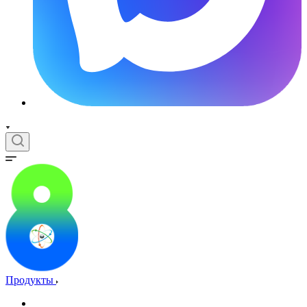
Продукты