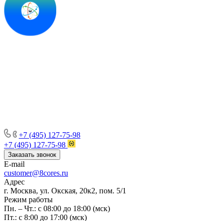
+7 (495) 127-75-98
+7 (495) 127-75-98
Заказать звонок
E-mail
customer@8cores.ru
Адрес
г. Москва, ул. Окская, 20к2, пом. 5/1
Режим работы
Пн. – Чт.: с 08:00 до 18:00 (мск)
Пт.: с 8:00 до 17:00 (мск)