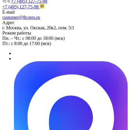
+7 (495) 127-75-98
+7 (495) 127-75-98
E-mail
customer@8cores.ru
Адрес
г. Москва, ул. Окская, 20к2, пом. 5/1
Режим работы
Пн. – Чт.: с 08:00 до 18:00 (мск)
Пт.: с 8:00 до 17:00 (мск)