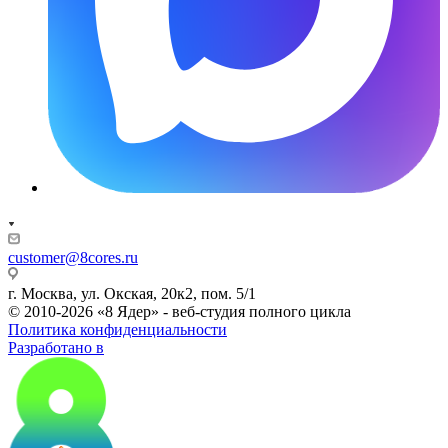
customer@8cores.ru
г. Москва, ул. Окская, 20к2, пом. 5/1
© 2010-2026 «8 Ядер» - веб-студия полного цикла
Политика конфиденциальности
Разработано в