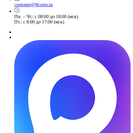
customer@8cores.ru
Пн. – Чт.: с 08:00 до 18:00 (мск)
Пт.: с 8:00 до 17:00 (мск)