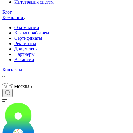
Интеграция систем
Блог
Компания
О компании
Как мы работаем
Сертификаты
Реквизиты
Документы
Партнёры
Вакансии
Контакты
Москва