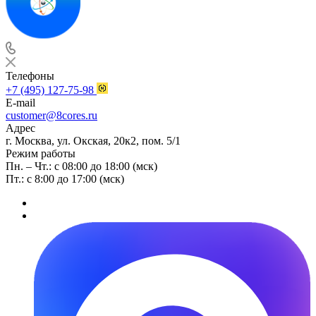
Телефоны
+7 (495) 127-75-98
E-mail
customer@8cores.ru
Адрес
г. Москва, ул. Окская, 20к2, пом. 5/1
Режим работы
Пн. – Чт.: с 08:00 до 18:00 (мск)
Пт.: с 8:00 до 17:00 (мск)